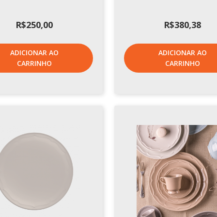
R$
250,00
R$
380,38
ADICIONAR AO
ADICIONAR AO
CARRINHO
CARRINHO