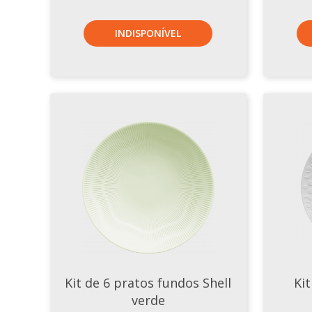
INDISPONÍVEL
Kit de 6 pratos fundos Shell
Ki
verde