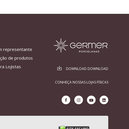
m representante
ação de produtos
ra Lojistas
DOWNLOAD DOWNLOAD
CONHEÇA NOSSAS LOJAS FÍSICAS