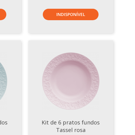
INDISPONÍVEL
dos
Kit de 6 pratos fundos
Tassel rosa