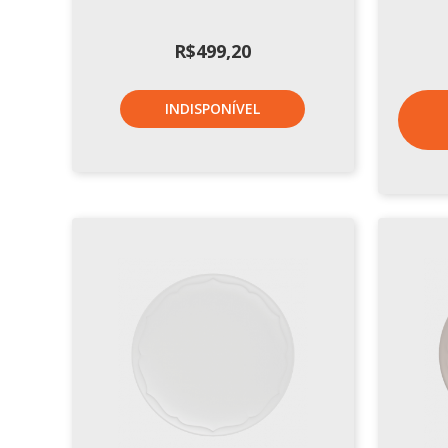
R$
499,20
INDISPONÍVEL