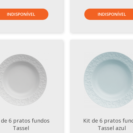
INDISPONÍVEL
INDISPONÍVEL
t de 6 pratos fundos
Kit de 6 pratos fun
Tassel
Tassel azul