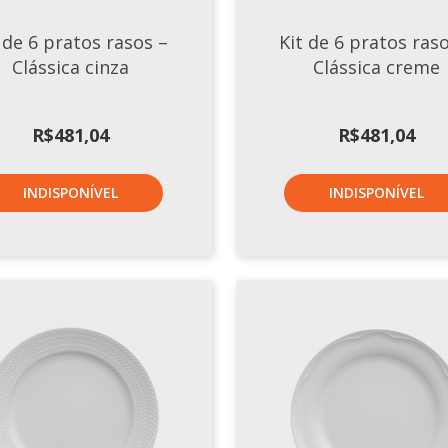
 de 6 pratos rasos –
Kit de 6 pratos ras
Clássica cinza
Clássica creme
R$
481,04
R$
481,04
INDISPONÍVEL
INDISPONÍVEL