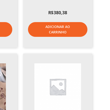
R$
380,38
ADICIONAR AO
CARRINHO