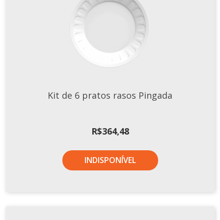
Kit de 6 pratos rasos Pingada
R$
364,48
INDISPONÍVEL