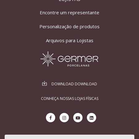
Encontre um representante
Personalização de produtos
Arquivos para Lojistas
DOWNLOAD DOWNLOAD
CONHEÇA NOSSAS LOJAS FÍSICAS