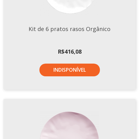
Kit de 6 pratos rasos Orgânico
R$
416,08
INDISPONÍVEL