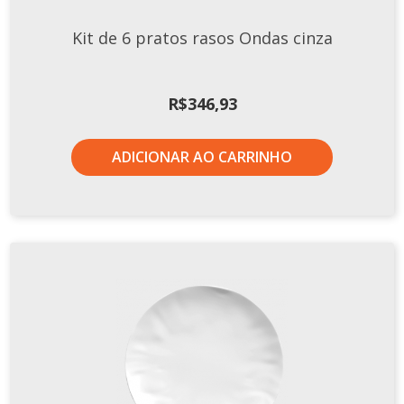
Kit de 6 pratos rasos Ondas cinza
R$
346,93
ADICIONAR AO CARRINHO