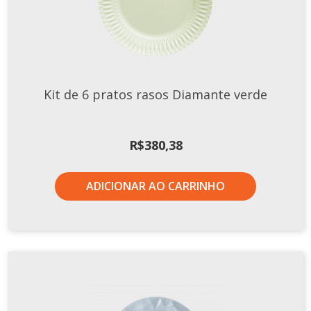
Kit de 6 pratos rasos Diamante verde
R$
380,38
ADICIONAR AO CARRINHO