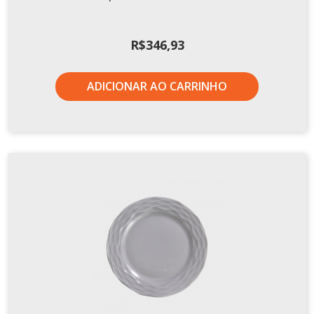
R$
346,93
ADICIONAR AO CARRINHO