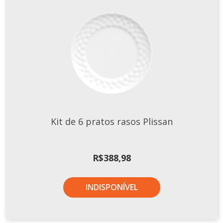
Kit de 6 pratos rasos Plissan
R$
388,98
INDISPONÍVEL