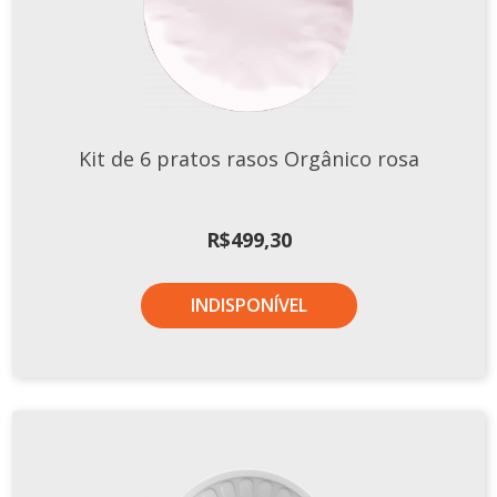
Kit de 6 pratos rasos Orgânico rosa
R$
499,30
INDISPONÍVEL