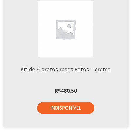
Kit de 6 pratos rasos Edros – creme
R$
480,50
INDISPONÍVEL