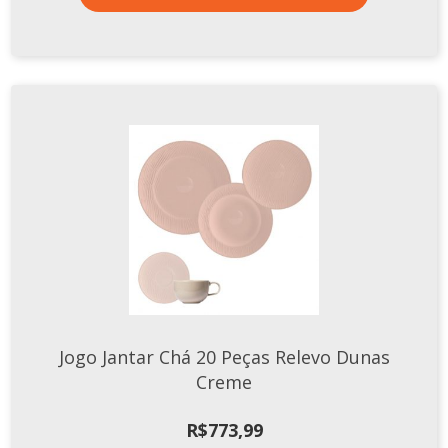
Jogo Jantar Chá 20 Peças Relevo Dunas
Creme
R$
773,99