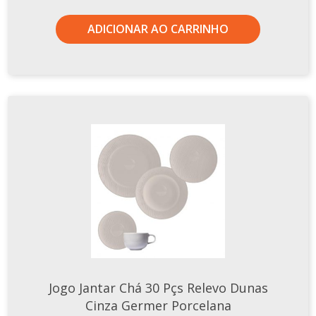
ADICIONAR AO CARRINHO
Jogo Jantar Chá 30 Pçs Relevo Dunas
Cinza Germer Porcelana