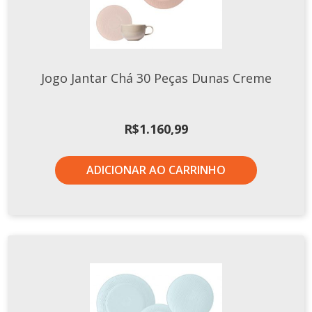
Jogo Jantar Chá 30 Peças Dunas Creme
R$
1.160,99
ADICIONAR AO CARRINHO