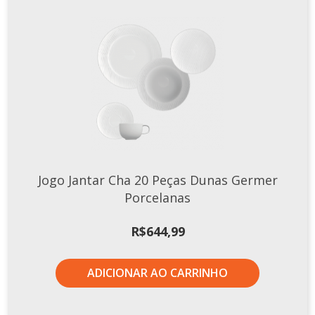
Jogo Jantar Cha 20 Peças Dunas Germer
Porcelanas
R$
644,99
ADICIONAR AO CARRINHO