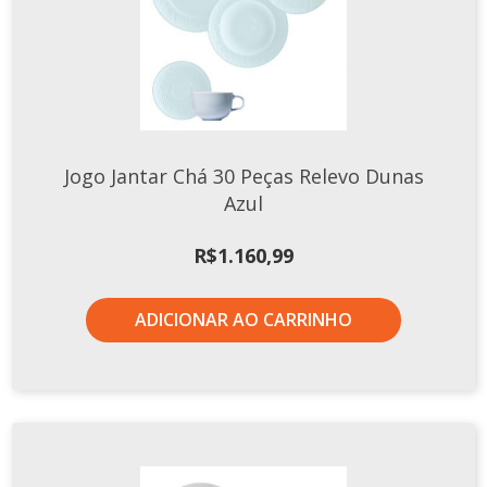
Jogo Jantar Chá 30 Peças Relevo Dunas
Azul
R$
1.160,99
ADICIONAR AO CARRINHO