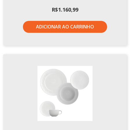
R$
1.160,99
ADICIONAR AO CARRINHO