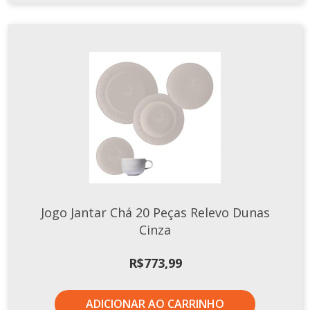
Jogo Jantar Chá 20 Peças Relevo Dunas
Cinza
R$
773,99
ADICIONAR AO CARRINHO