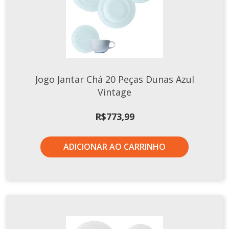
Jogo Jantar Chá 20 Peças Dunas Azul
Vintage
R$
773,99
ADICIONAR AO CARRINHO