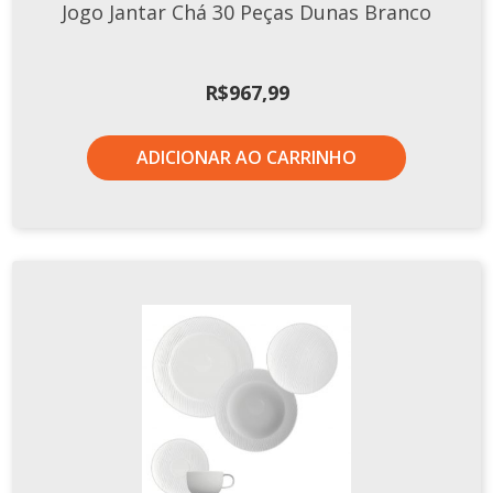
Jogo Jantar Chá 30 Peças Dunas Branco
R$
967,99
ADICIONAR AO CARRINHO