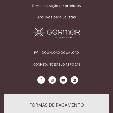
Personalização de produtos
Arquivos para Lojistas
DOWNLOAD DOWNLOAD
CONHEÇA NOSSAS LOJAS FÍSICAS
FORMAS DE PAGAMENTO