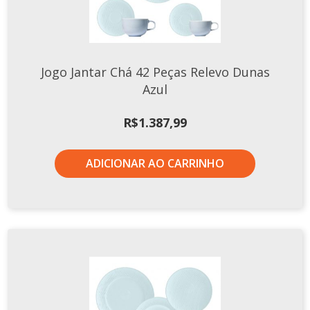
Jogo Jantar Chá 42 Peças Relevo Dunas
Azul
R$
1.387,99
ADICIONAR AO CARRINHO