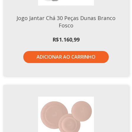
Jogo Jantar Chá 30 Peças Dunas Branco
Fosco
R$
1.160,99
ADICIONAR AO CARRINHO