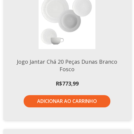
Jogo Jantar Chá 20 Peças Dunas Branco
Fosco
R$
773,99
ADICIONAR AO CARRINHO