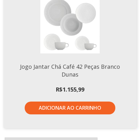
Jogo Jantar Chá Café 42 Peças Branco
Dunas
R$
1.155,99
ADICIONAR AO CARRINHO