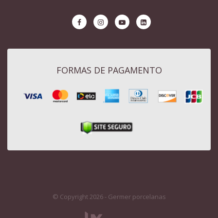
FORMAS DE PAGAMENTO
© Copyright 2026 - Germer porcelanas