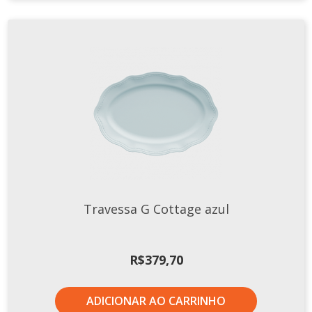
Travessa G Cottage azul
R$
379,70
ADICIONAR AO CARRINHO