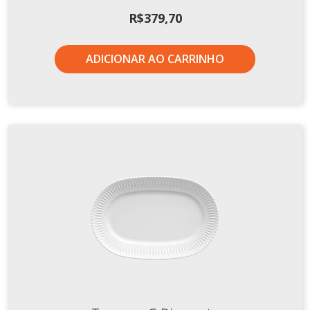
R$
379,70
ADICIONAR AO CARRINHO