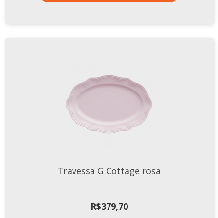
Travessa G Cottage rosa
R$
379,70