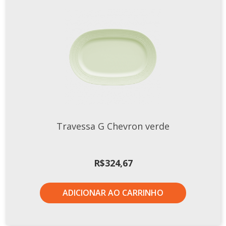
Travessa G Chevron verde
R$
324,67
ADICIONAR AO CARRINHO