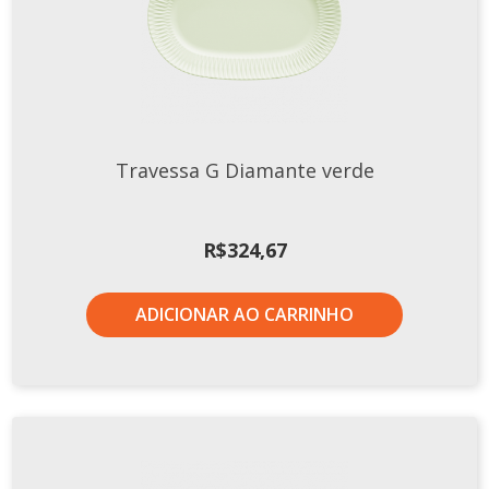
Travessa G Diamante verde
R$
324,67
ADICIONAR AO CARRINHO