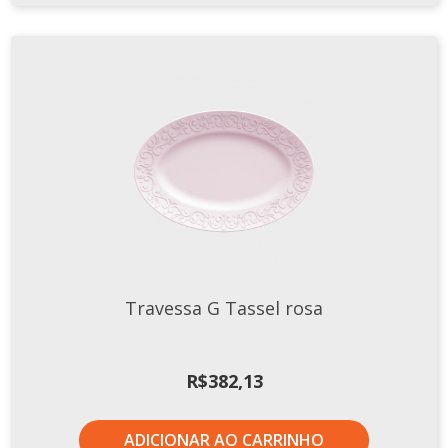
Travessa G Tassel rosa
R$
382,13
ADICIONAR AO CARRINHO