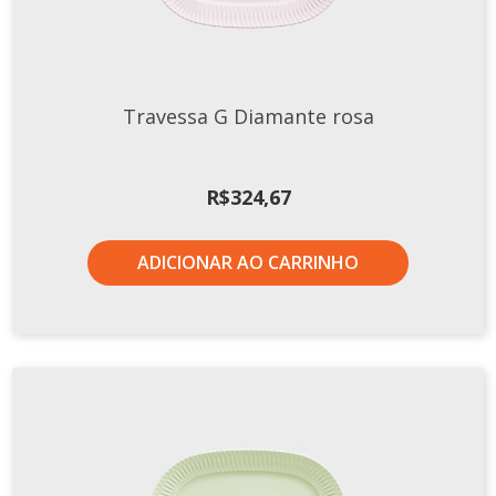
Travessa G Diamante rosa
R$
324,67
ADICIONAR AO CARRINHO