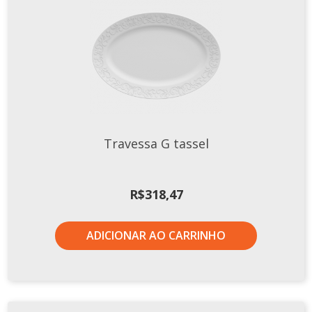
Travessa G tassel
R$
318,47
ADICIONAR AO CARRINHO