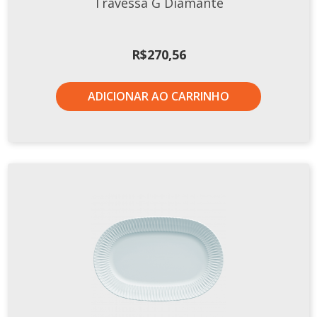
Travessa G Diamante
R$
270,56
ADICIONAR AO CARRINHO