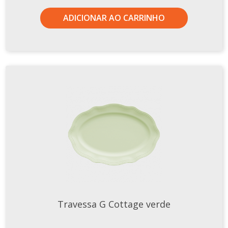
ADICIONAR AO CARRINHO
Travessa G Cottage verde