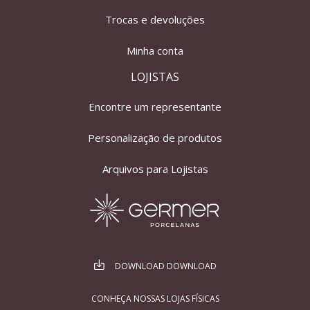
Trocas e devoluções
Minha conta
LOJISTAS
Encontre um representante
Personalização de produtos
Arquivos para Lojistas
DOWNLOAD DOWNLOAD
CONHEÇA NOSSAS LOJAS FÍSICAS