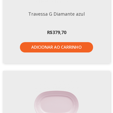
Travessa G Diamante azul
R$
379,70
ADICIONAR AO CARRINHO