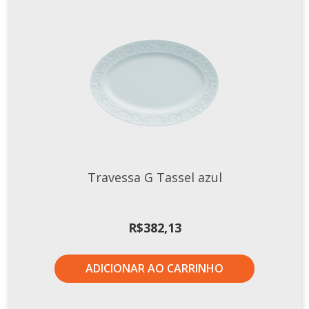
Travessa G Tassel azul
R$
382,13
ADICIONAR AO CARRINHO