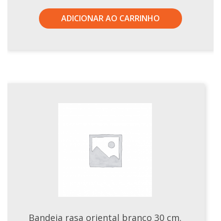
ADICIONAR AO CARRINHO
Bandeja rasa oriental branco 30 cm.