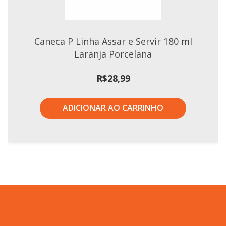
Caneca P Linha Assar e Servir 180 ml
Laranja Porcelana
R$
28,99
ADICIONAR AO CARRINHO