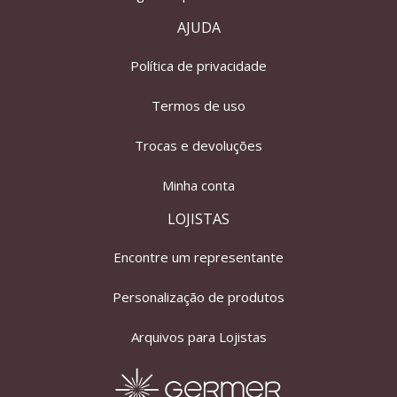
AJUDA
Política de privacidade
Termos de uso
Trocas e devoluções
Minha conta
LOJISTAS
Encontre um representante
Personalização de produtos
Arquivos para Lojistas