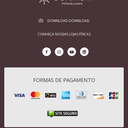
DOWNLOAD DOWNLOAD
CONHEÇA NOSSAS LOJAS FÍSICAS
FORMAS DE PAGAMENTO