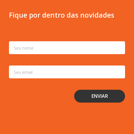
Fique por dentro das novidades