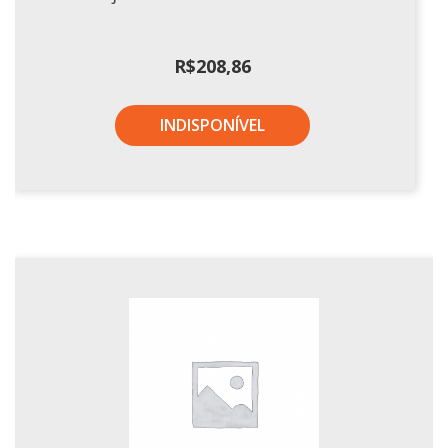
R$
208,86
INDISPONÍVEL