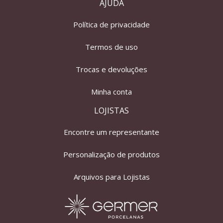
AJUDA
Política de privacidade
Termos de uso
Trocas e devoluções
Minha conta
LOJISTAS
Encontre um representante
Personalização de produtos
Arquivos para Lojistas