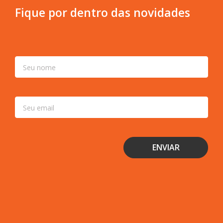
Fique por dentro das novidades