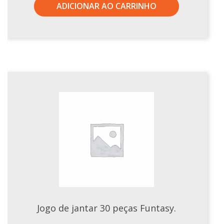
ADICIONAR AO CARRINHO
Jogo de jantar 30 peças Funtasy.