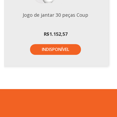
Jogo de jantar 30 peças Coup
R$
1.152,57
INDISPONÍVEL