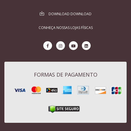
DOWNLOAD DOWNLOAD
CONHEÇA NOSSAS LOJAS FÍSICAS
FORMAS DE PAGAMENTO