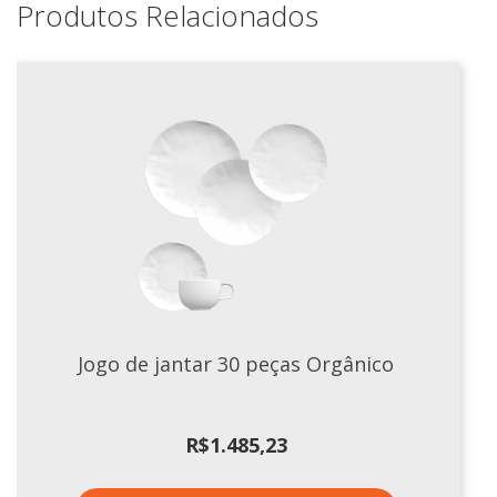
Produtos Relacionados
Jogo de jantar 30 peças Orgânico
R$
1.485,23