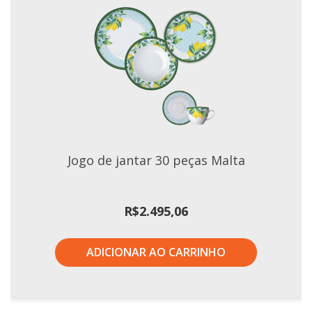
Jogo de jantar 30 peças Malta
R$
2.495,06
ADICIONAR AO CARRINHO