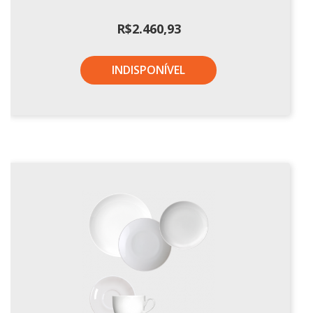
R$
2.460,93
INDISPONÍVEL