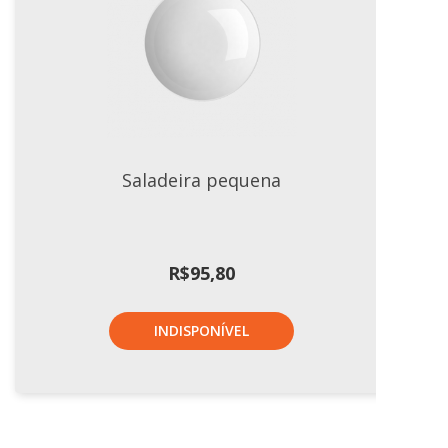
Saladeira pequena
R$
95,80
INDISPONÍVEL