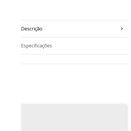
Descrição
Especificações