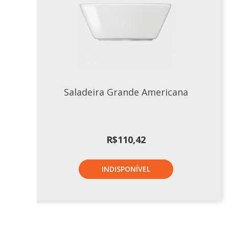
Saladeira Grande Americana
R$
110,42
INDISPONÍVEL