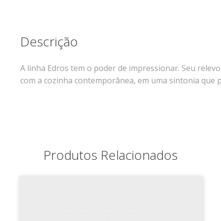
Descrição
A linha Edros tem o poder de impressionar. Seu relev
com a cozinha contemporânea, em uma sintonia que 
Produtos Relacionados