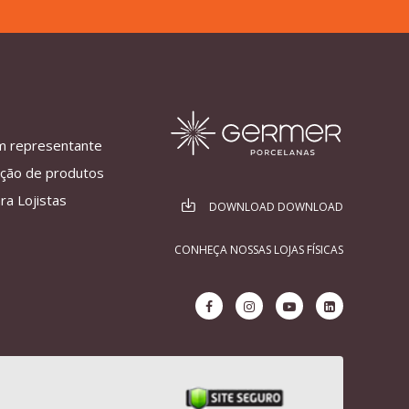
m representante
ação de produtos
ra Lojistas
DOWNLOAD DOWNLOAD
CONHEÇA NOSSAS LOJAS FÍSICAS