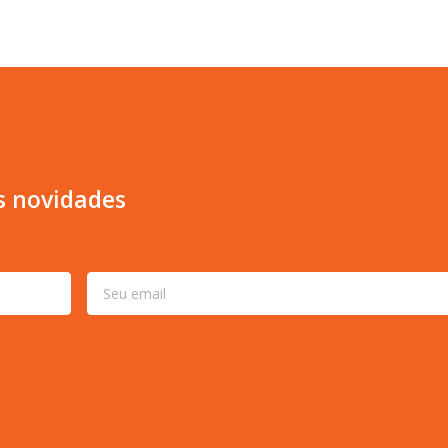
s novidades