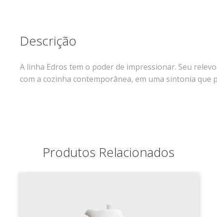
Descrição
A linha Edros tem o poder de impressionar. Seu relev
com a cozinha contemporânea, em uma sintonia que 
Produtos Relacionados