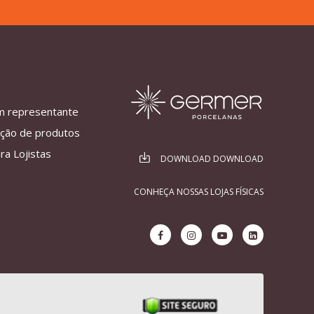
m representante
ação de produtos
ra Lojistas
DOWNLOAD DOWNLOAD
CONHEÇA NOSSAS LOJAS FÍSICAS