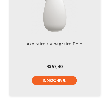
Azeiteiro / Vinagreiro Bold
R$
57,40
INDISPONÍVEL