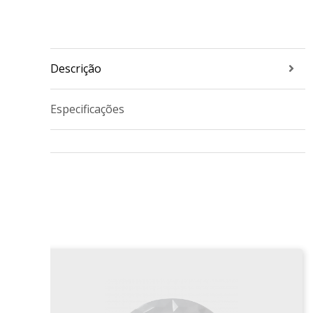
Descrição
Especificações