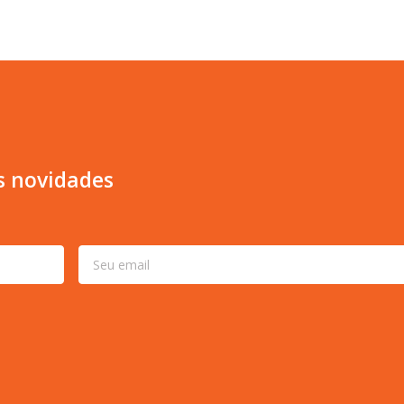
s novidades