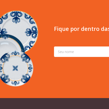
Fique por dentro da