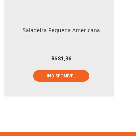
Saladeira Pequena Americana
R$
81,36
INDISPONÍVEL