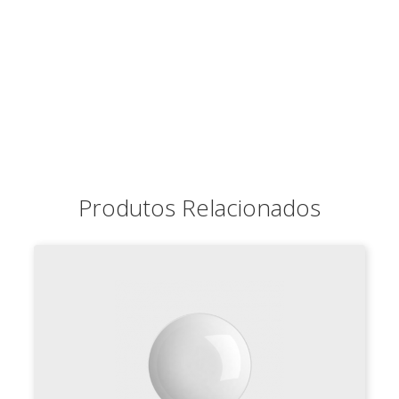
Produtos Relacionados