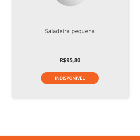
Saladeira pequena
R$
95,80
INDISPONÍVEL