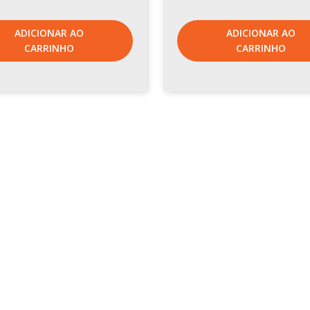
ADICIONAR AO
ADICIONAR AO
CARRINHO
CARRINHO