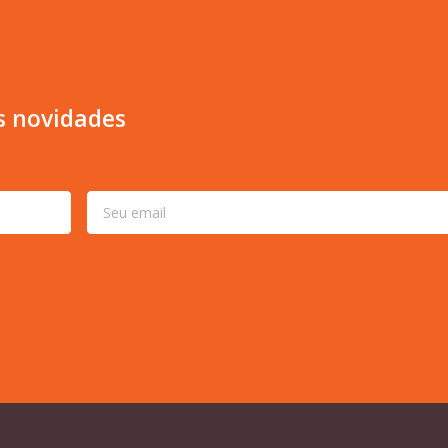
s novidades