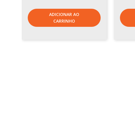
ADICIONAR AO
CARRINHO