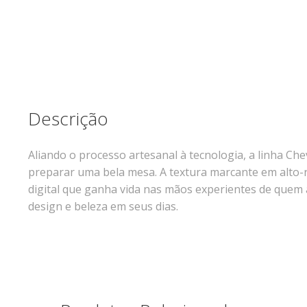
Descrição
Aliando o processo artesanal à tecnologia, a linha Ch
preparar uma bela mesa. A textura marcante em alto-
digital que ganha vida nas mãos experientes de quem a
design e beleza em seus dias.