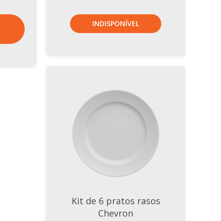
INDISPONÍVEL
Kit de 6 pratos rasos
Chevron