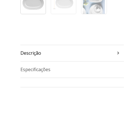
Descrição
Especificações