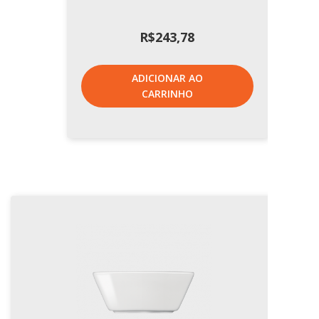
R$
243,78
ADICIONAR AO
CARRINHO