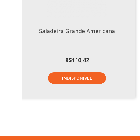
Saladeira Grande Americana
R$
110,42
INDISPONÍVEL