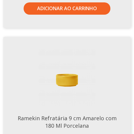
ADICIONAR AO CARRINHO
Ramekin Refratária 9 cm Amarelo com
180 Ml Porcelana