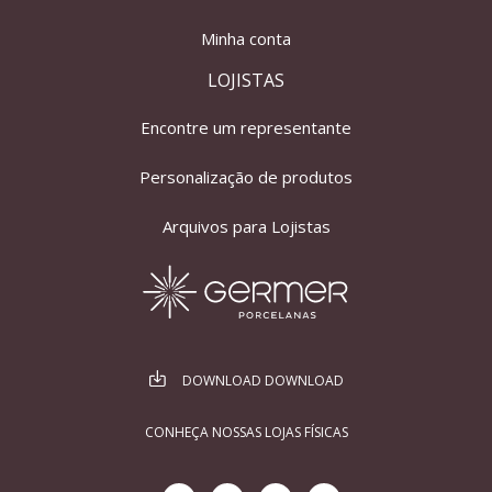
Minha conta
LOJISTAS
Encontre um representante
Personalização de produtos
Arquivos para Lojistas
DOWNLOAD DOWNLOAD
CONHEÇA NOSSAS LOJAS FÍSICAS