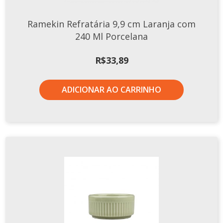
Ramekin Refratária 9,9 cm Laranja com
240 Ml Porcelana
R$
33,89
ADICIONAR AO CARRINHO