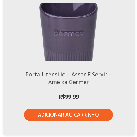
Porta Utensilio – Assar E Servir –
Ameixa Germer
R$
99,99
ADICIONAR AO CARRINHO