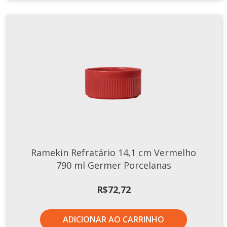
Ramekin Refratário 14,1 cm Vermelho
790 ml Germer Porcelanas
R$
72,72
ADICIONAR AO CARRINHO