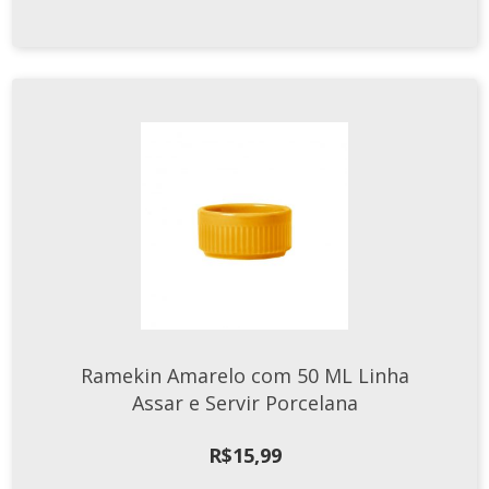
Ramekin Amarelo com 50 ML Linha
Assar e Servir Porcelana
R$
15,99