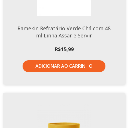
Ramekin Refratário Verde Chá com 48
ml Linha Assar e Servir
R$
15,99
ADICIONAR AO CARRINHO