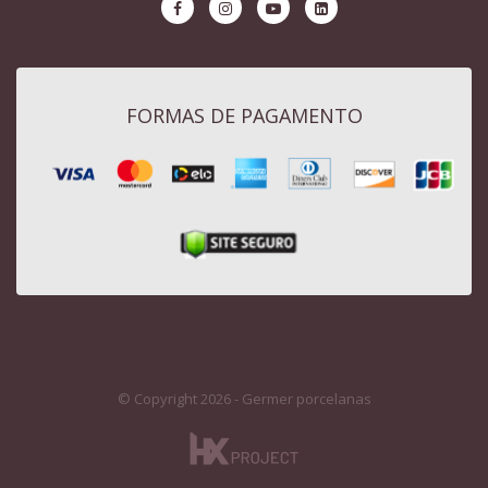
FORMAS DE PAGAMENTO
© Copyright 2026 - Germer porcelanas