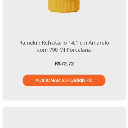
Ramekin Refratário 14,1 cm Amarelo
com 790 Ml Porcelana
R$
72,72
ADICIONAR AO CARRINHO