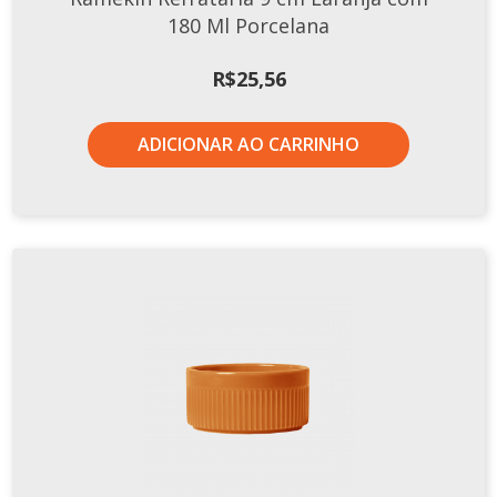
180 Ml Porcelana
R$
25,56
ADICIONAR AO CARRINHO