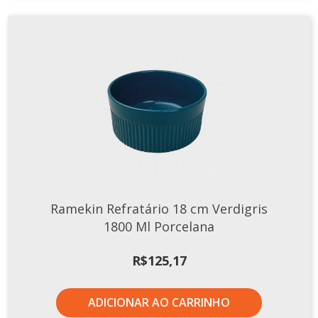
Ramekin Refratário 18 cm Verdigris
1800 Ml Porcelana
R$
125,17
ADICIONAR AO CARRINHO