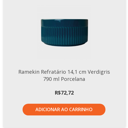
Ramekin Refratário 14,1 cm Verdigris
790 ml Porcelana
R$
72,72
ADICIONAR AO CARRINHO