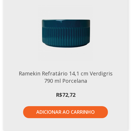
Ramekin Refratário 14,1 cm Verdigris
790 ml Porcelana
R$
72,72
ADICIONAR AO CARRINHO