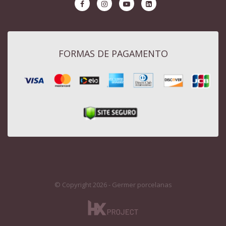
FORMAS DE PAGAMENTO
© Copyright 2026 - Germer porcelanas