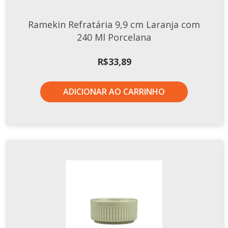
Ramekin Refratária 9,9 cm Laranja com
240 Ml Porcelana
R$
33,89
ADICIONAR AO CARRINHO