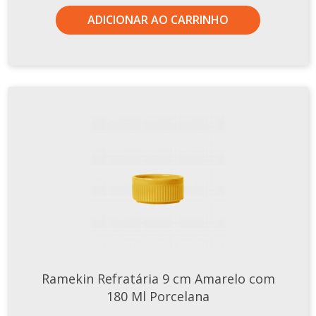
ADICIONAR AO CARRINHO
Ramekin Refratária 9 cm Amarelo com
180 Ml Porcelana