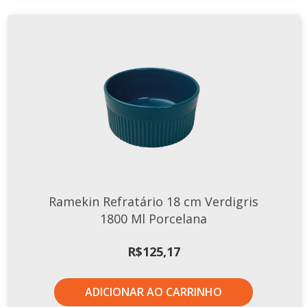
Ramekin Refratário 18 cm Verdigris
1800 Ml Porcelana
R$
125,17
ADICIONAR AO CARRINHO