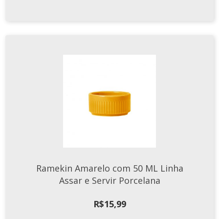
Ramekin Amarelo com 50 ML Linha
Assar e Servir Porcelana
R$
15,99