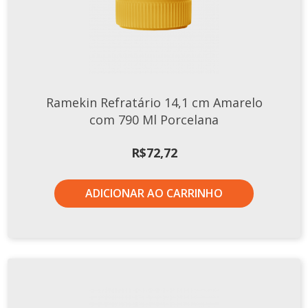
Ramekin Refratário 14,1 cm Amarelo
com 790 Ml Porcelana
R$
72,72
ADICIONAR AO CARRINHO