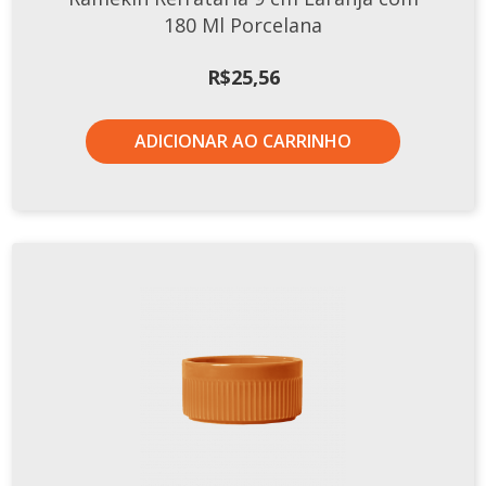
180 Ml Porcelana
R$
25,56
ADICIONAR AO CARRINHO