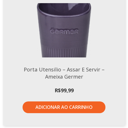
Porta Utensilio – Assar E Servir –
Ameixa Germer
R$
99,99
ADICIONAR AO CARRINHO