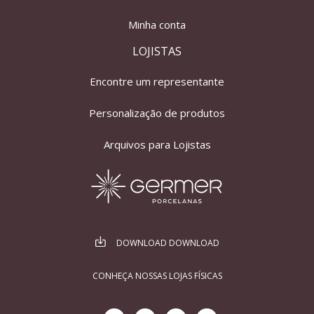
Minha conta
LOJISTAS
Encontre um representante
Personalização de produtos
Arquivos para Lojistas
DOWNLOAD DOWNLOAD
CONHEÇA NOSSAS LOJAS FÍSICAS