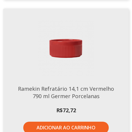
Ramekin Refratário 14,1 cm Vermelho
790 ml Germer Porcelanas
R$
72,72
ADICIONAR AO CARRINHO