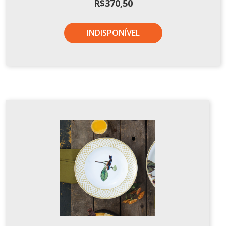
R$
370,50
INDISPONÍVEL