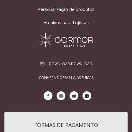
Personalização de produtos
Arquivos para Lojistas
DOWNLOAD DOWNLOAD
CONHEÇA NOSSAS LOJAS FÍSICAS
FORMAS DE PAGAMENTO