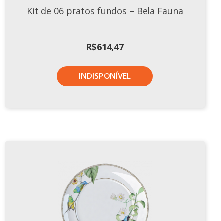
Kit de 06 pratos fundos – Bela Fauna
R$
614,47
INDISPONÍVEL