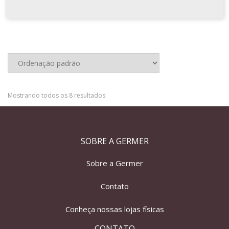
Mostrando todos os 8 resultados
SOBRE A GERMER
Sobre a Germer
Contato
Conheça nossas lojas físicas
CONTATO