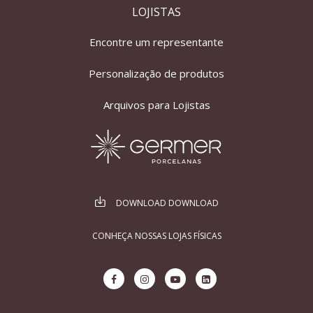
LOJISTAS
Encontre um representante
Personalização de produtos
Arquivos para Lojistas
DOWNLOAD DOWNLOAD
CONHEÇA NOSSAS LOJAS FÍSICAS