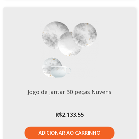
Jogo de jantar 30 peças Nuvens
R$
2.133,55
ADICIONAR AO CARRINHO