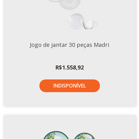
Jogo de jantar 30 peças Madri
R$
1.558,92
INDISPONÍVEL