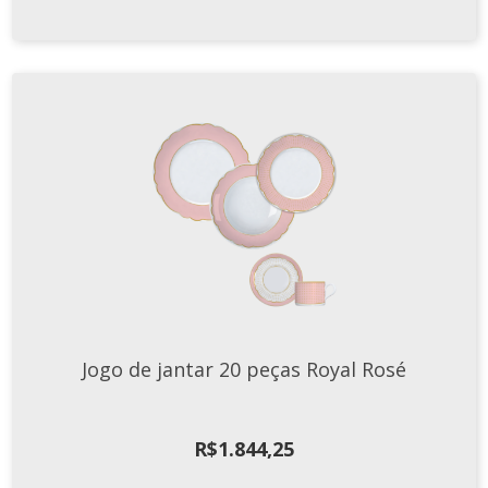
Jogo de jantar 20 peças Royal Rosé
R$
1.844,25