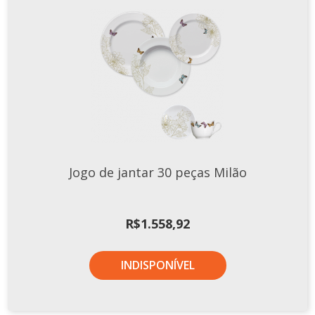
Jogo de jantar 30 peças Milão
R$
1.558,92
INDISPONÍVEL