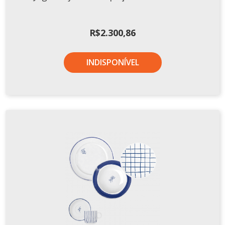
R$
2.300,86
INDISPONÍVEL