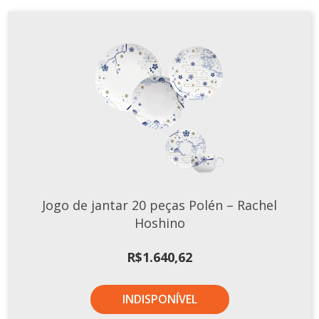
Jogo de jantar 20 peças Polén – Rachel
Hoshino
R$
1.640,62
INDISPONÍVEL