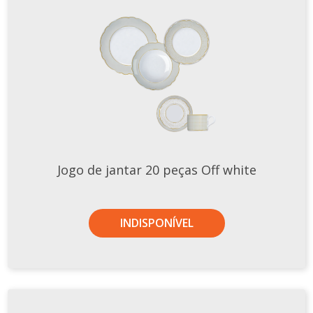
Jogo de jantar 20 peças Off white
INDISPONÍVEL