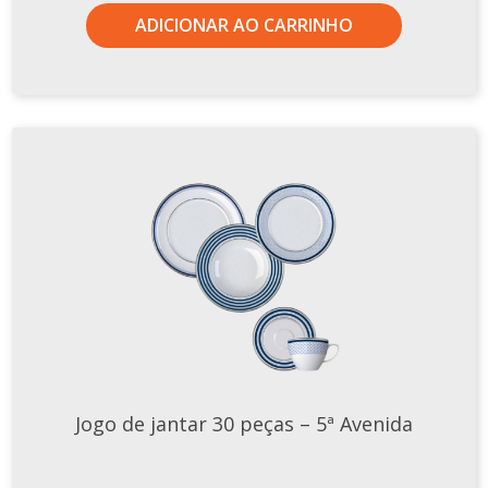
ADICIONAR AO CARRINHO
Jogo de jantar 30 peças – 5ª Avenida