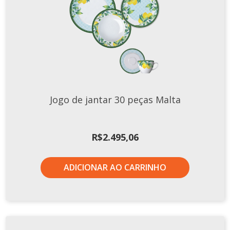
Jogo de jantar 30 peças Malta
R$
2.495,06
ADICIONAR AO CARRINHO