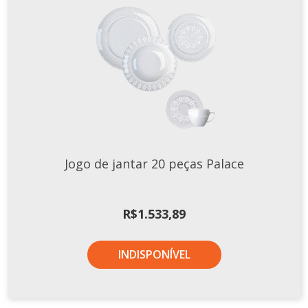
Jogo de jantar 20 peças Palace
R$
1.533,89
INDISPONÍVEL