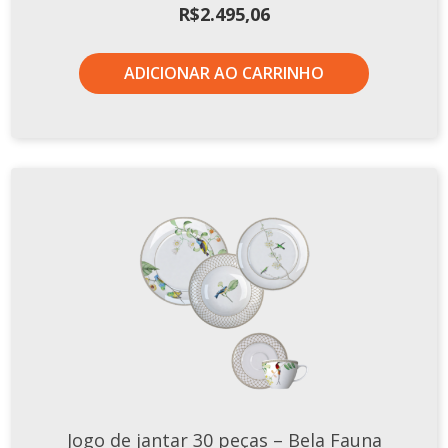
R$
2.495,06
ADICIONAR AO CARRINHO
Jogo de jantar 30 peças – Bela Fauna