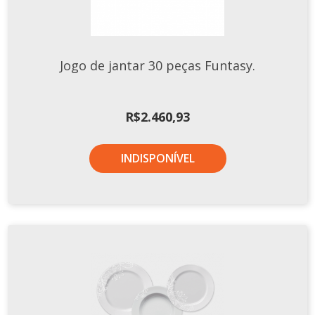
Jogo de jantar 30 peças Funtasy.
R$
2.460,93
INDISPONÍVEL