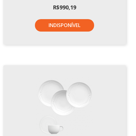
R$
990,19
INDISPONÍVEL