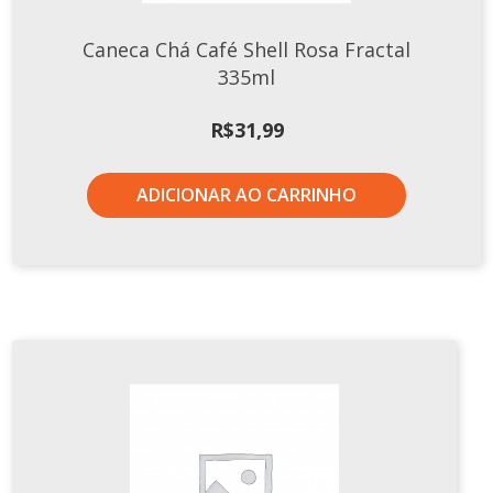
Caneca Chá Café Shell Rosa Fractal
335ml
R$
31,99
ADICIONAR AO CARRINHO