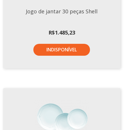
Jogo de jantar 30 peças Shell
R$
1.485,23
INDISPONÍVEL