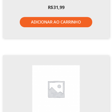
R$
31,99
ADICIONAR AO CARRINHO