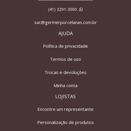
(41) 3291-3000
sac@germerporcelanas.com.br
AJUDA
Política de privacidade
Termos de uso
Trocas e devoluções
Minha conta
LOJISTAS
Encontre um representante
Personalização de produtos