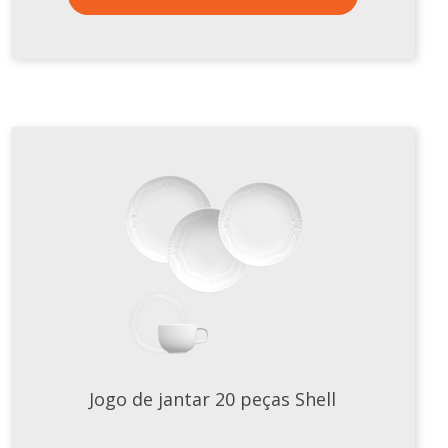
Jogo de jantar 20 peças Shell