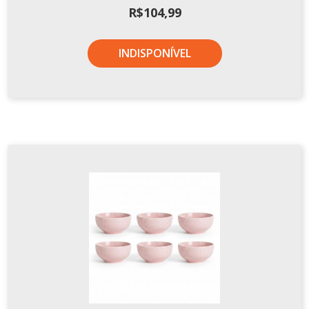
R$
104,99
INDISPONÍVEL