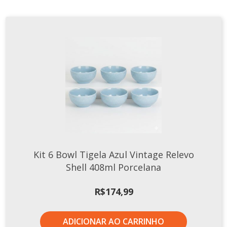
Kit 6 Bowl Tigela Azul Vintage Relevo
Shell 408ml Porcelana
R$
174,99
ADICIONAR AO CARRINHO