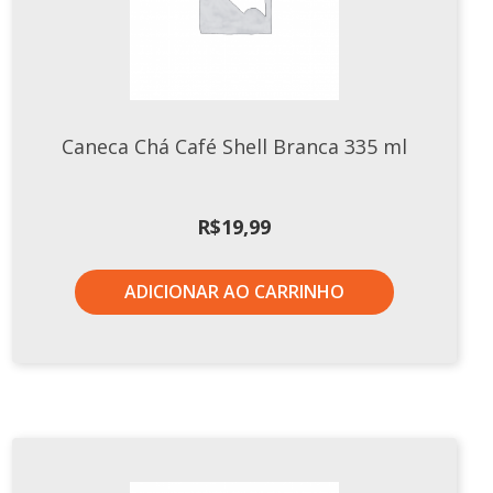
Caneca Chá Café Shell Branca 335 ml
R$
19,99
ADICIONAR AO CARRINHO