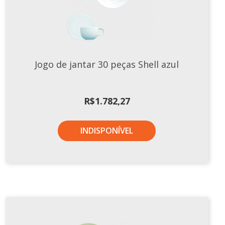
Jogo de jantar 30 peças Shell azul
R$
1.782,27
INDISPONÍVEL