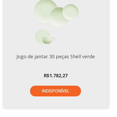
Jogo de jantar 30 peças Shell verde
R$
1.782,27
INDISPONÍVEL