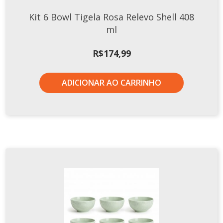
Kit 6 Bowl Tigela Rosa Relevo Shell 408
ml
R$
174,99
ADICIONAR AO CARRINHO