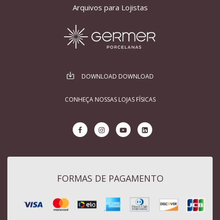
Arquivos para Lojistas
DOWNLOAD DOWNLOAD
CONHEÇA NOSSAS LOJAS FÍSICAS
FORMAS DE PAGAMENTO