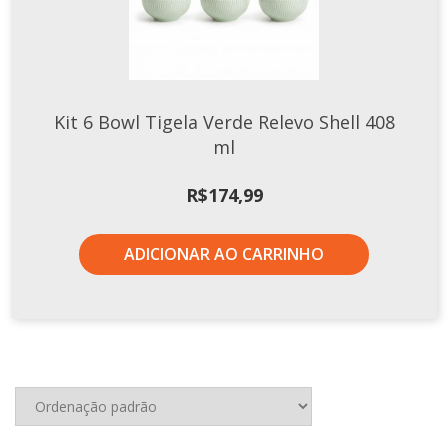
Kit 6 Bowl Tigela Verde Relevo Shell 408
ml
R$
174,99
ADICIONAR AO CARRINHO