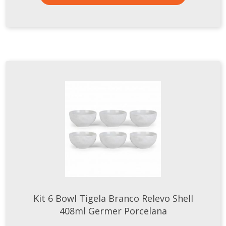
Kit 6 Bowl Tigela Branco Relevo Shell
408ml Germer Porcelana