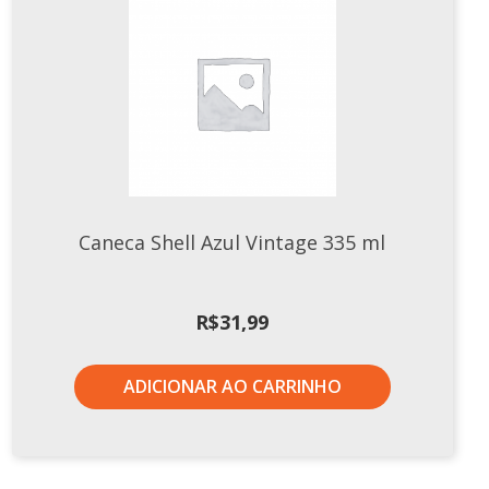
Caneca Shell Azul Vintage 335 ml
R$
31,99
ADICIONAR AO CARRINHO