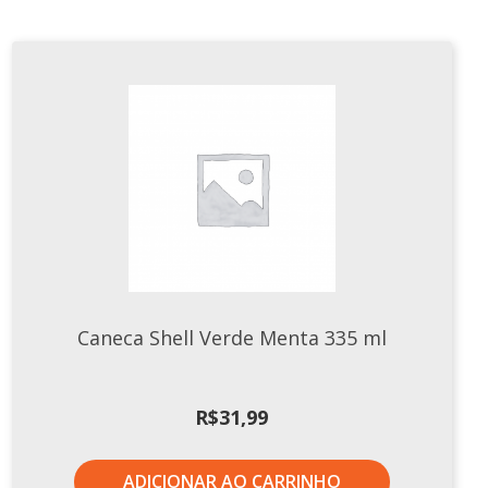
Caneca Shell Verde Menta 335 ml
R$
31,99
ADICIONAR AO CARRINHO