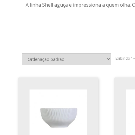
A linha Shell aguça e impressiona a quem olha.
Exibindo 1