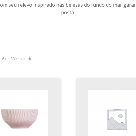
 Com seu relevo inspirado nas belezas do fundo do mar gar
posta.
–16 de 33 resultados