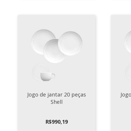
Jogo de jantar 20 peças
Jogo
Shell
R$
990,19