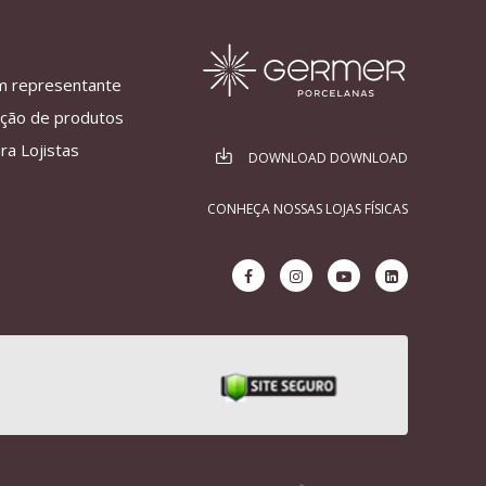
m representante
ação de produtos
ra Lojistas
DOWNLOAD DOWNLOAD
CONHEÇA NOSSAS LOJAS FÍSICAS