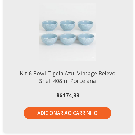
Kit 6 Bowl Tigela Azul Vintage Relevo
Shell 408ml Porcelana
R$
174,99
ADICIONAR AO CARRINHO