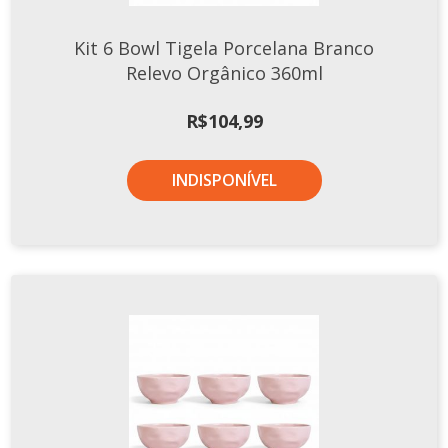
Kit 6 Bowl Tigela Porcelana Branco
Relevo Orgânico 360ml
R$
104,99
INDISPONÍVEL