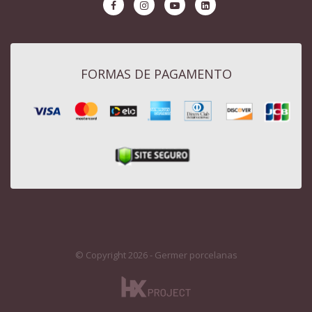
FORMAS DE PAGAMENTO
© Copyright 2026 - Germer porcelanas