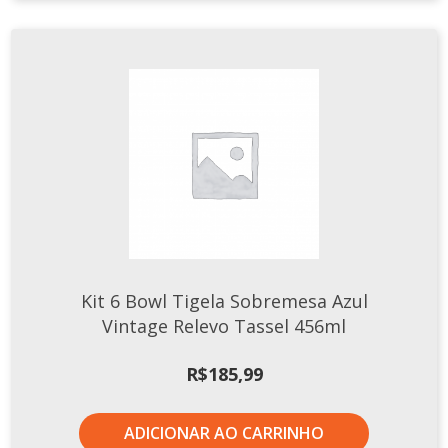
Kit 6 Bowl Tigela Sobremesa Azul
Vintage Relevo Tassel 456ml
R$
185,99
ADICIONAR AO CARRINHO