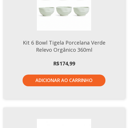
Kit 6 Bowl Tigela Porcelana Verde
Relevo Orgânico 360ml
R$
174,99
ADICIONAR AO CARRINHO