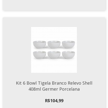
Kit 6 Bowl Tigela Branco Relevo Shell
408ml Germer Porcelana
R$
104,99