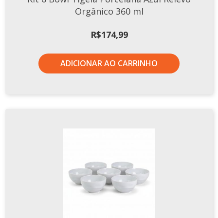
Orgânico 360 ml
R$
174,99
ADICIONAR AO CARRINHO