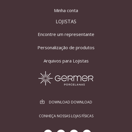
Minha conta
LOJISTAS
Encontre um representante
Personalização de produtos
Arquivos para Lojistas
DOWNLOAD DOWNLOAD
CONHEÇA NOSSAS LOJAS FÍSICAS