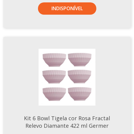
INDISPONÍVEL
Kit 6 Bowl Tigela cor Rosa Fractal
Relevo Diamante 422 ml Germer