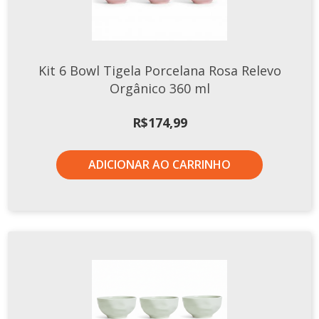
Kit 6 Bowl Tigela Porcelana Rosa Relevo
Orgânico 360 ml
R$
174,99
ADICIONAR AO CARRINHO