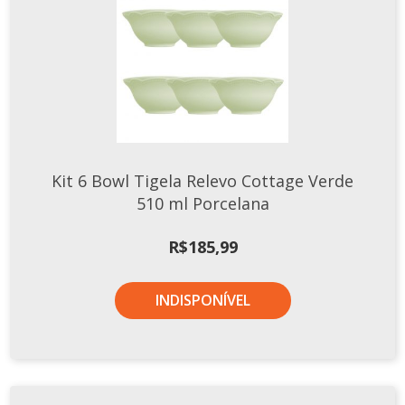
Kit 6 Bowl Tigela Relevo Cottage Verde
510 ml Porcelana
R$
185,99
INDISPONÍVEL