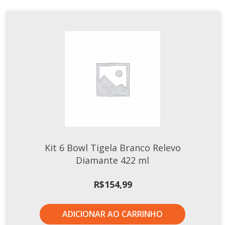
Kit 6 Bowl Tigela Branco Relevo
Diamante 422 ml
R$
154,99
ADICIONAR AO CARRINHO