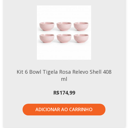
Kit 6 Bowl Tigela Rosa Relevo Shell 408
ml
R$
174,99
ADICIONAR AO CARRINHO