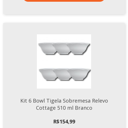
Kit 6 Bowl Tigela Sobremesa Relevo
Cottage 510 ml Branco
R$
154,99