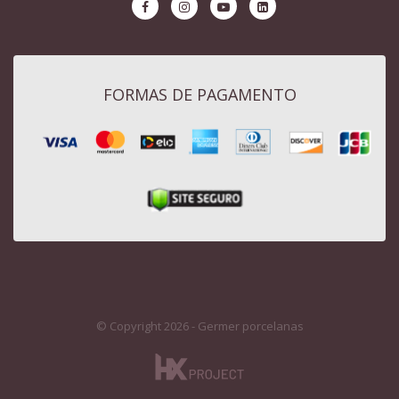
FORMAS DE PAGAMENTO
© Copyright 2026 - Germer porcelanas