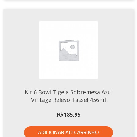
Kit 6 Bowl Tigela Sobremesa Azul
Vintage Relevo Tassel 456ml
R$
185,99
ADICIONAR AO CARRINHO