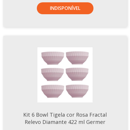
INDISPONÍVEL
Kit 6 Bowl Tigela cor Rosa Fractal
Relevo Diamante 422 ml Germer