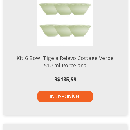
Kit 6 Bowl Tigela Relevo Cottage Verde
510 ml Porcelana
R$
185,99
INDISPONÍVEL