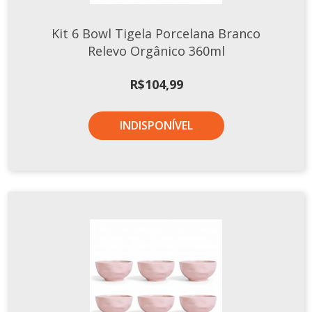
Kit 6 Bowl Tigela Porcelana Branco
Relevo Orgânico 360ml
R$
104,99
INDISPONÍVEL