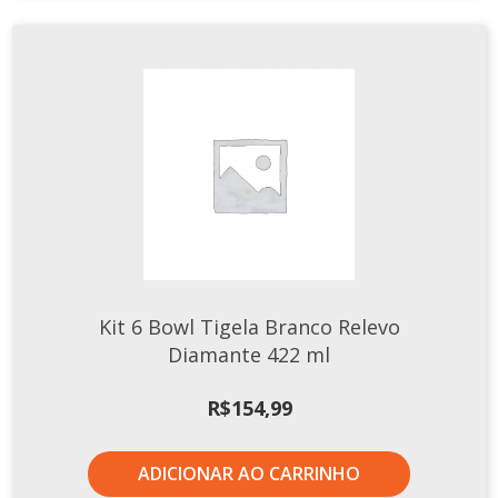
Kit 6 Bowl Tigela Branco Relevo
Diamante 422 ml
R$
154,99
ADICIONAR AO CARRINHO