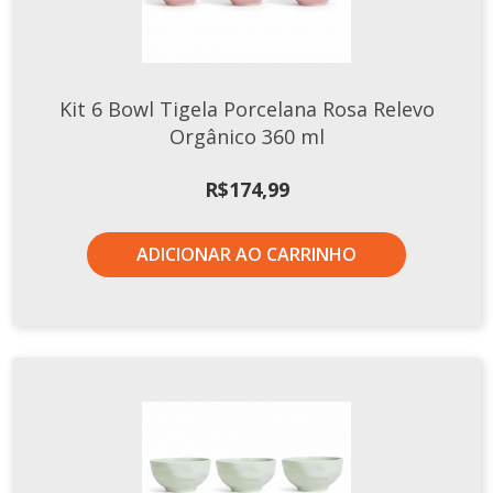
Kit 6 Bowl Tigela Porcelana Rosa Relevo
Orgânico 360 ml
R$
174,99
ADICIONAR AO CARRINHO