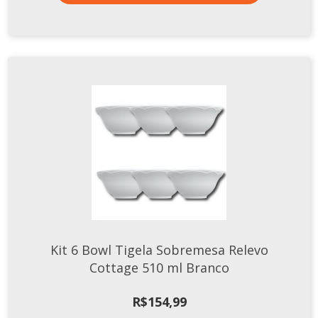
Kit 6 Bowl Tigela Sobremesa Relevo
Cottage 510 ml Branco
R$
154,99