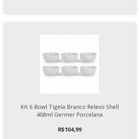
Kit 6 Bowl Tigela Branco Relevo Shell
408ml Germer Porcelana
R$
104,99