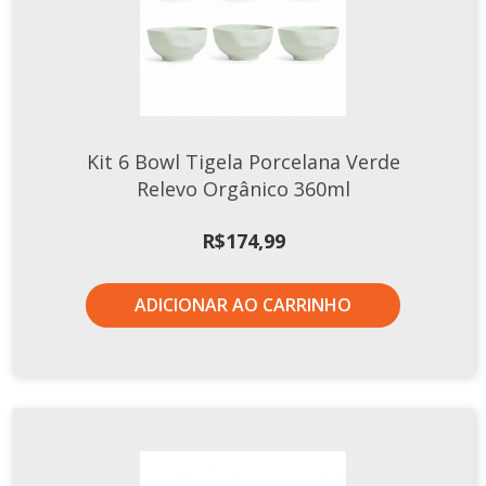
Kit 6 Bowl Tigela Porcelana Verde
Relevo Orgânico 360ml
R$
174,99
ADICIONAR AO CARRINHO