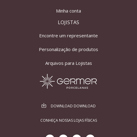
Minha conta
LOJISTAS
Encontre um representante
Personalização de produtos
Arquivos para Lojistas
DOWNLOAD DOWNLOAD
CONHEÇA NOSSAS LOJAS FÍSICAS