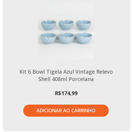
Kit 6 Bowl Tigela Azul Vintage Relevo
Shell 408ml Porcelana
R$
174,99
ADICIONAR AO CARRINHO