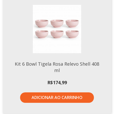
Kit 6 Bowl Tigela Rosa Relevo Shell 408
ml
R$
174,99
ADICIONAR AO CARRINHO