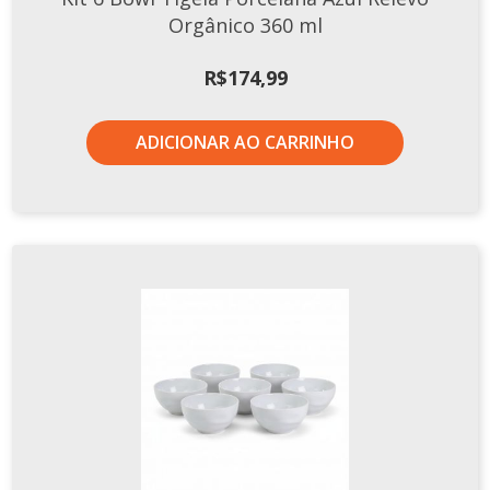
Orgânico 360 ml
R$
174,99
ADICIONAR AO CARRINHO