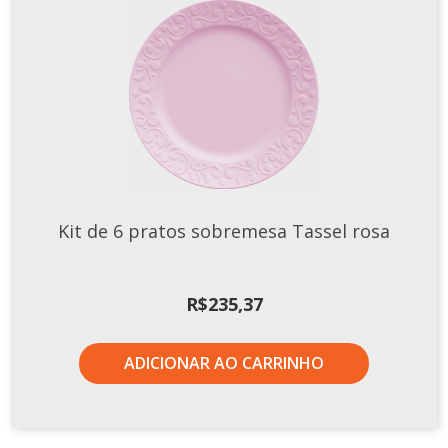
Kit de 6 pratos sobremesa Tassel rosa
R$
235,37
ADICIONAR AO CARRINHO