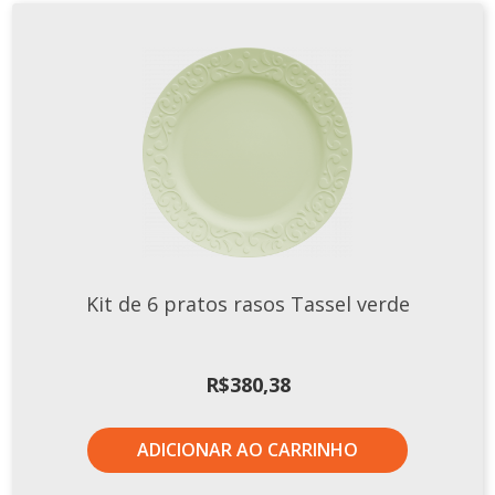
Kit de 6 pratos rasos Tassel verde
R$
380,38
ADICIONAR AO CARRINHO