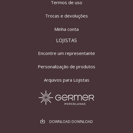
Termos de uso
Trocas e devoluções
Minha conta
LOJISTAS
Encontre um representante
Personalização de produtos
Arquivos para Lojistas
DOWNLOAD DOWNLOAD