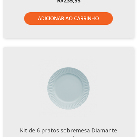
R$
235,33
ADICIONAR AO CARRINHO
Kit de 6 pratos sobremesa Diamante