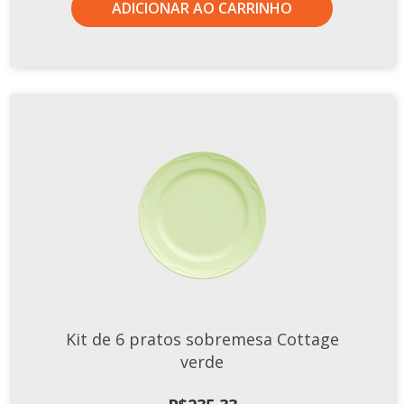
ADICIONAR AO CARRINHO
Kit de 6 pratos sobremesa Cottage
verde