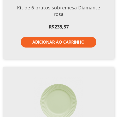
Kit de 6 pratos sobremesa Diamante
rosa
R$
235,37
ADICIONAR AO CARRINHO