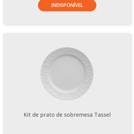
INDISPONÍVEL
Kit de prato de sobremesa Tassel