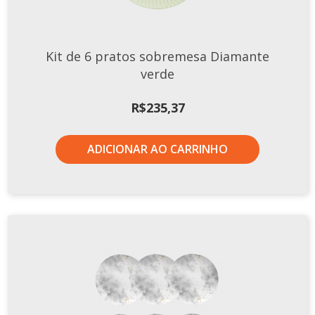
Kit de 6 pratos sobremesa Diamante
verde
R$
235,37
ADICIONAR AO CARRINHO