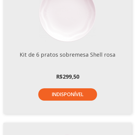
Kit de 6 pratos sobremesa Shell rosa
R$
299,50
INDISPONÍVEL