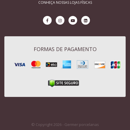
CONHEÇA NOSSAS LOJAS FÍSICAS
FORMAS DE PAGAMENTO
© Copyright 2026 - Germer porcelanas