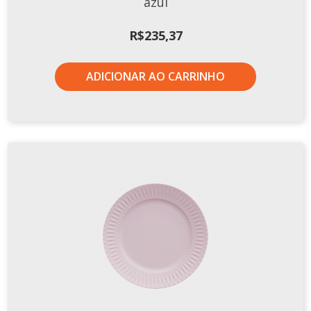
azul
R$
235,37
ADICIONAR AO CARRINHO