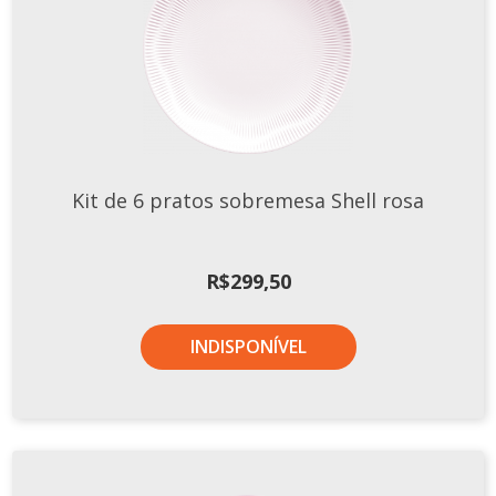
Kit de 6 pratos sobremesa Shell rosa
R$
299,50
INDISPONÍVEL