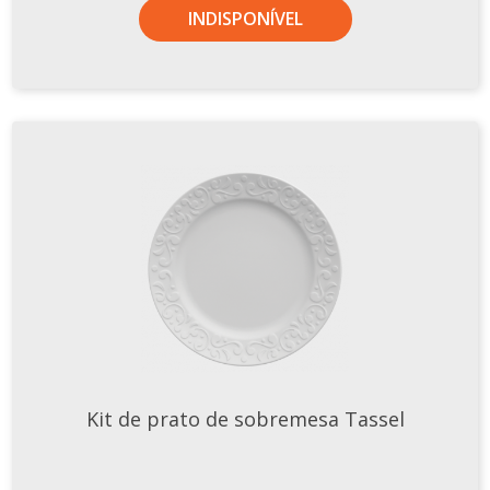
INDISPONÍVEL
Kit de prato de sobremesa Tassel