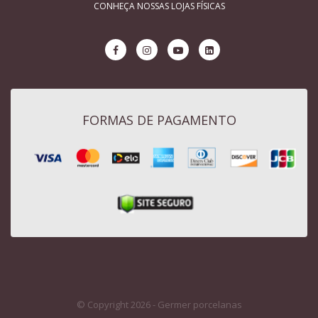
CONHEÇA NOSSAS LOJAS FÍSICAS
FORMAS DE PAGAMENTO
© Copyright 2026 - Germer porcelanas