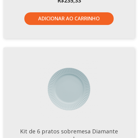
R$
235,33
ADICIONAR AO CARRINHO
Kit de 6 pratos sobremesa Diamante