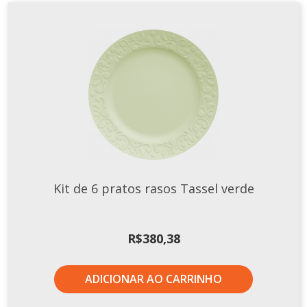
Kit de 6 pratos rasos Tassel verde
R$
380,38
ADICIONAR AO CARRINHO