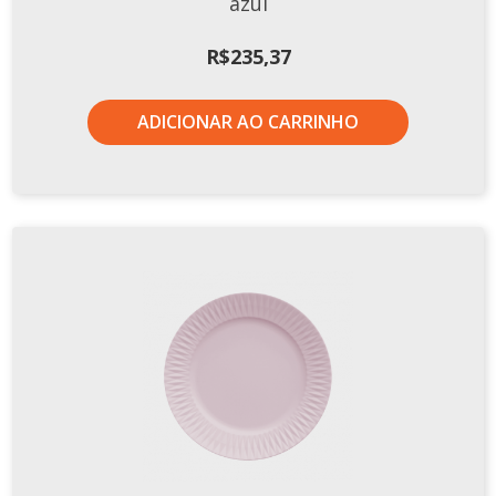
azul
R$
235,37
ADICIONAR AO CARRINHO