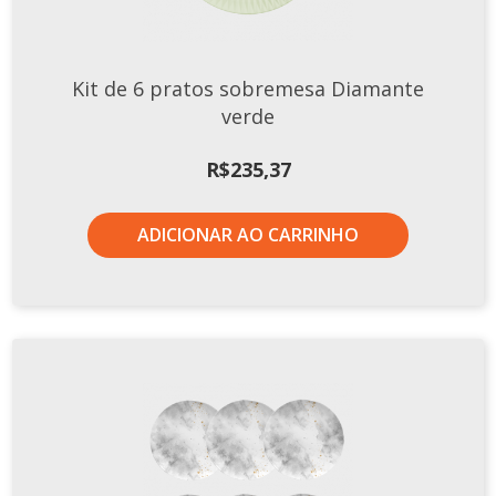
Kit de 6 pratos sobremesa Diamante
verde
R$
235,37
ADICIONAR AO CARRINHO