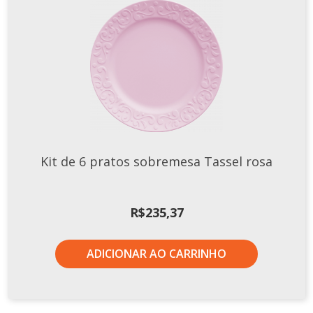
Kit de 6 pratos sobremesa Tassel rosa
R$
235,37
ADICIONAR AO CARRINHO