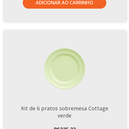
ADICIONAR AO CARRINHO
Kit de 6 pratos sobremesa Cottage
verde