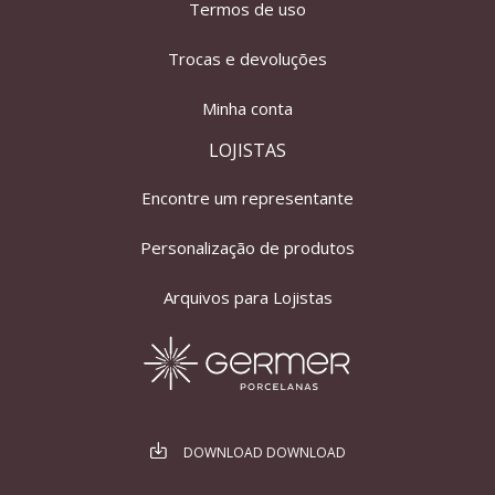
Termos de uso
Trocas e devoluções
Minha conta
LOJISTAS
Encontre um representante
Personalização de produtos
Arquivos para Lojistas
DOWNLOAD DOWNLOAD