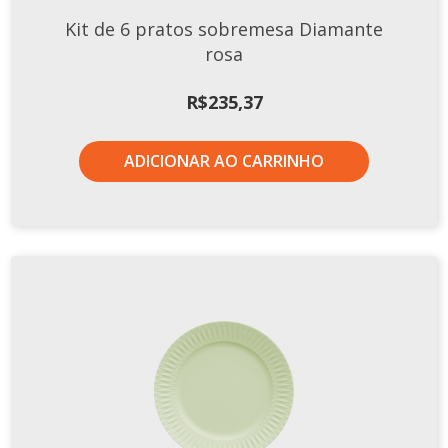
Kit de 6 pratos sobremesa Diamante
rosa
R$
235,37
ADICIONAR AO CARRINHO