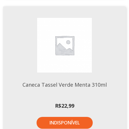
Caneca Tassel Verde Menta 310ml
R$
22,99
INDISPONÍVEL