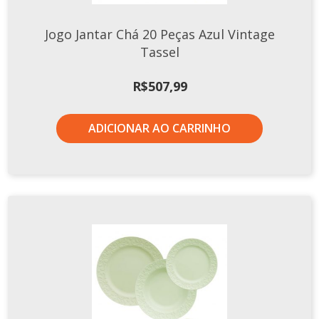
Jogo Jantar Chá 20 Peças Azul Vintage
Tassel
R$
507,99
ADICIONAR AO CARRINHO