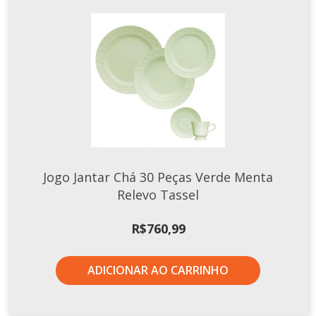
Jogo Jantar Chá 30 Peças Verde Menta
Relevo Tassel
R$
760,99
ADICIONAR AO CARRINHO