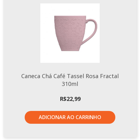
Caneca Chá Café Tassel Rosa Fractal
310ml
R$
22,99
ADICIONAR AO CARRINHO