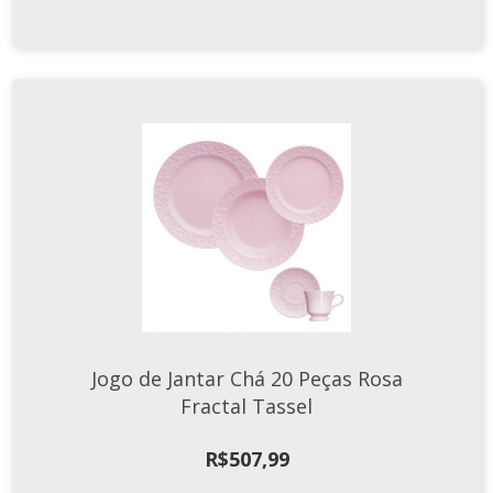
Jogo de Jantar Chá 20 Peças Rosa
Fractal Tassel
R$
507,99