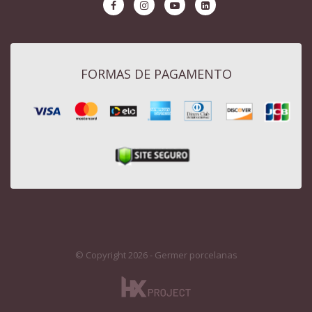
FORMAS DE PAGAMENTO
© Copyright 2026 - Germer porcelanas