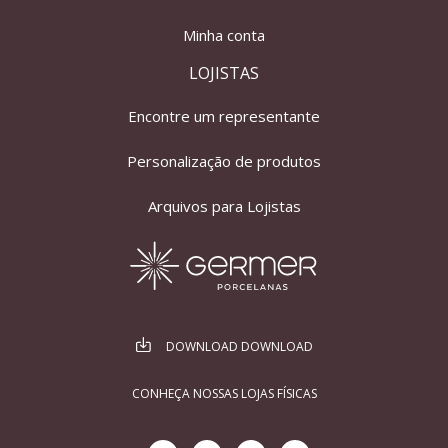
Minha conta
LOJISTAS
Encontre um representante
Personalização de produtos
Arquivos para Lojistas
DOWNLOAD DOWNLOAD
CONHEÇA NOSSAS LOJAS FÍSICAS