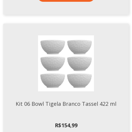
Kit 06 Bowl Tigela Branco Tassel 422 ml
R$
154,99