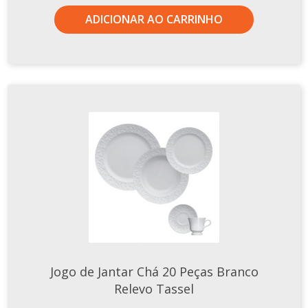
ADICIONAR AO CARRINHO
Jogo de Jantar Chá 20 Peças Branco
Relevo Tassel