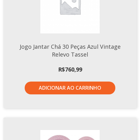
Jogo Jantar Chá 30 Peças Azul Vintage
Relevo Tassel
R$
760,99
ADICIONAR AO CARRINHO