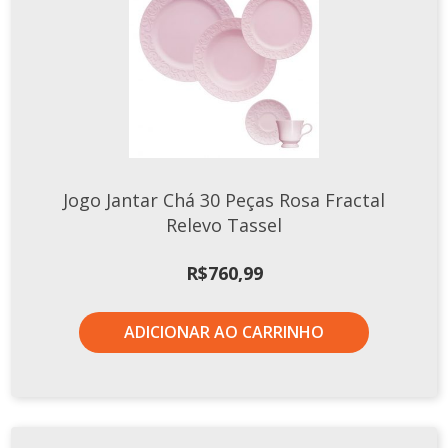
Jogo Jantar Chá 30 Peças Rosa Fractal
Relevo Tassel
R$
760,99
ADICIONAR AO CARRINHO