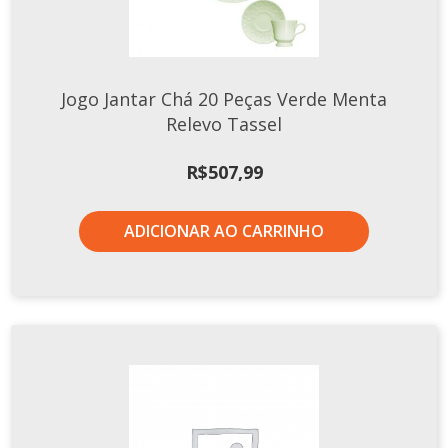
Jogo Jantar Chá 20 Peças Verde Menta
Relevo Tassel
R$
507,99
ADICIONAR AO CARRINHO