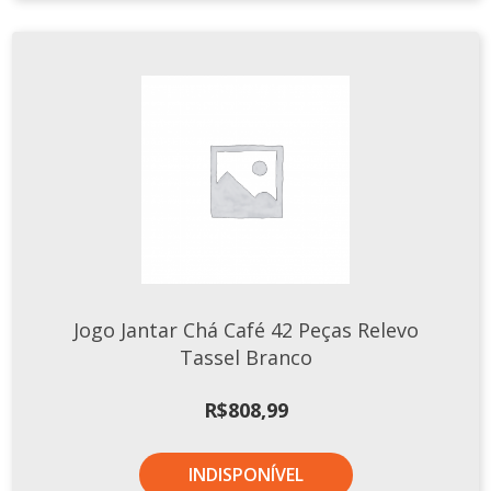
Jogo Jantar Chá Café 42 Peças Relevo
Tassel Branco
R$
808,99
INDISPONÍVEL