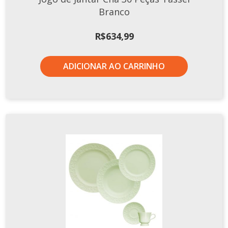
Branco
R$
634,99
ADICIONAR AO CARRINHO