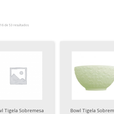
–16 de 53 resultados
l Tigela Sobremesa
Bowl Tigela Sobre