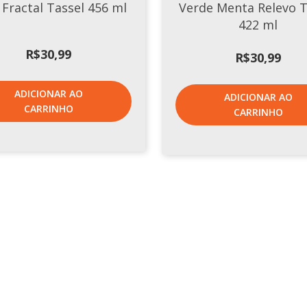
 Fractal Tassel 456 ml
Verde Menta Relevo T
422 ml
R$
30,99
R$
30,99
ADICIONAR AO
ADICIONAR AO
CARRINHO
CARRINHO