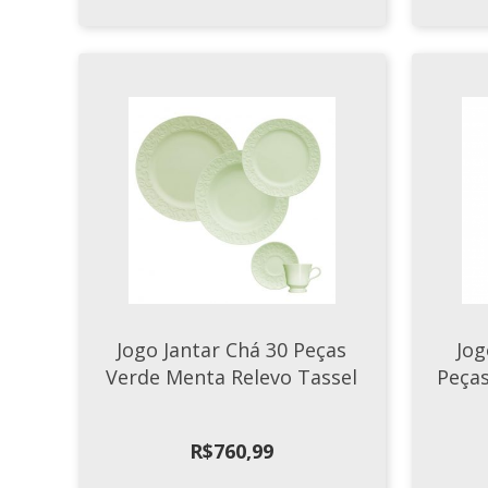
Jogo Jantar Chá 30 Peças
Jog
Verde Menta Relevo Tassel
Peças
R$
760,99