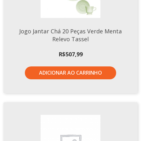
Jogo Jantar Chá 20 Peças Verde Menta
Relevo Tassel
R$
507,99
ADICIONAR AO CARRINHO