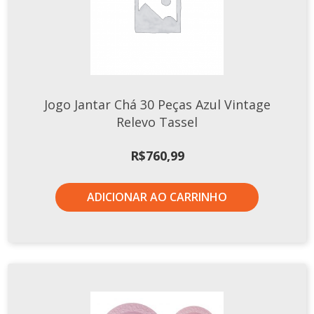
Jogo Jantar Chá 30 Peças Azul Vintage
Relevo Tassel
R$
760,99
ADICIONAR AO CARRINHO