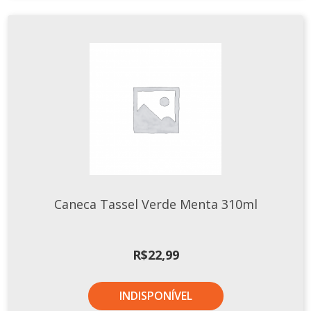
Caneca Tassel Verde Menta 310ml
R$
22,99
INDISPONÍVEL