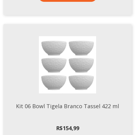
Kit 06 Bowl Tigela Branco Tassel 422 ml
R$
154,99