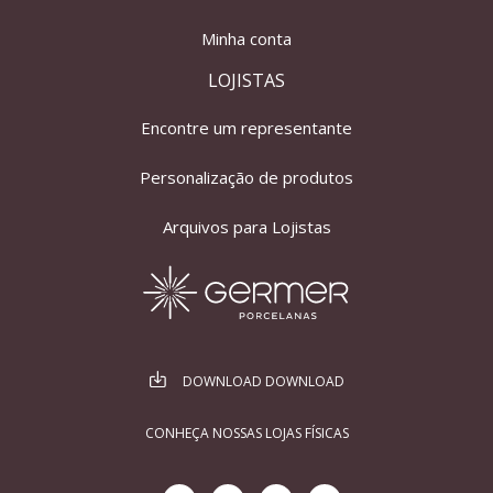
Minha conta
LOJISTAS
Encontre um representante
Personalização de produtos
Arquivos para Lojistas
DOWNLOAD DOWNLOAD
CONHEÇA NOSSAS LOJAS FÍSICAS