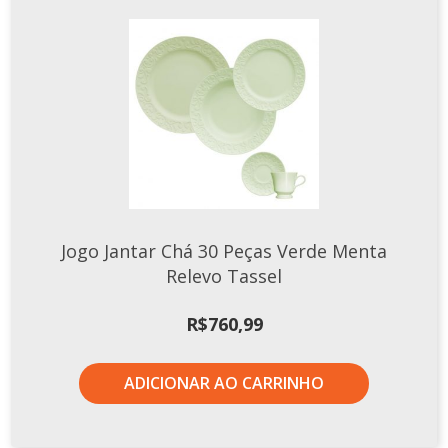
Jogo Jantar Chá 30 Peças Verde Menta
Relevo Tassel
R$
760,99
ADICIONAR AO CARRINHO