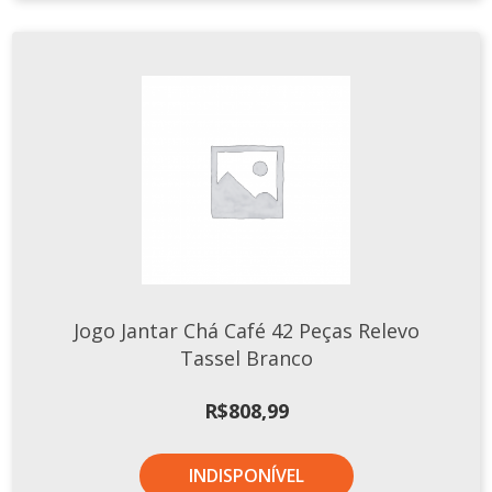
Jogo Jantar Chá Café 42 Peças Relevo
Tassel Branco
R$
808,99
INDISPONÍVEL