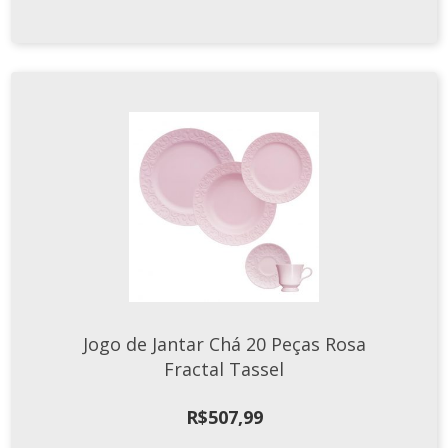
Jogo de Jantar Chá 20 Peças Rosa
Fractal Tassel
R$
507,99