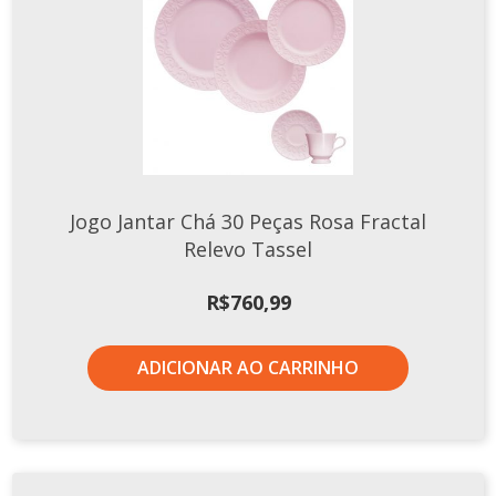
Jogo Jantar Chá 30 Peças Rosa Fractal
Relevo Tassel
R$
760,99
ADICIONAR AO CARRINHO