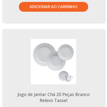
ADICIONAR AO CARRINHO
Jogo de Jantar Chá 20 Peças Branco
Relevo Tassel