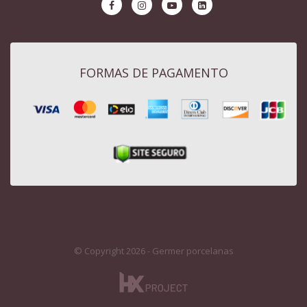
FORMAS DE PAGAMENTO
© Copyright 2026 - Germer porcelanas