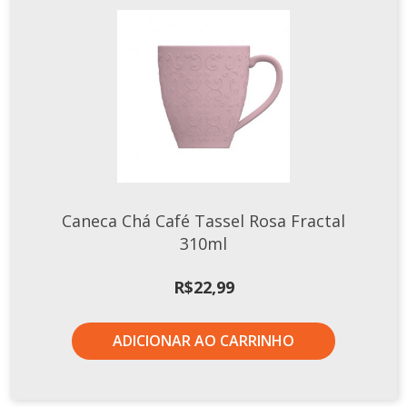
Caneca Chá Café Tassel Rosa Fractal
310ml
R$
22,99
ADICIONAR AO CARRINHO