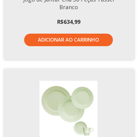
Branco
R$
634,99
ADICIONAR AO CARRINHO