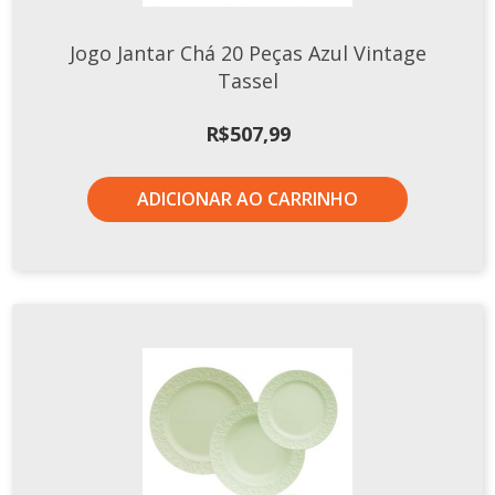
Jogo Jantar Chá 20 Peças Azul Vintage
Tassel
R$
507,99
ADICIONAR AO CARRINHO